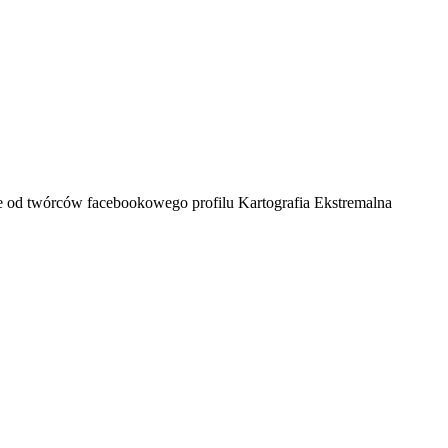
ze od twórców facebookowego profilu Kartografia Ekstremalna