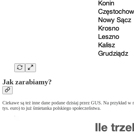
Jak zarabiamy?
Ciekawe są też inne dane podane dzisiaj przez GUS. Na przykład w marc
tys. euro) to już śmietanka polskiego społeczeństwa.