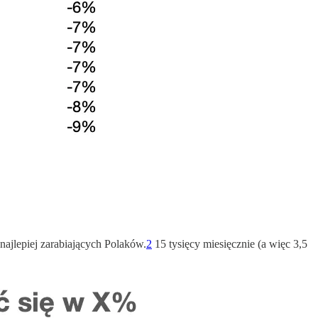
 najlepiej zarabiających Polaków.
2
15 tysięcy miesięcznie (a więc 3,5