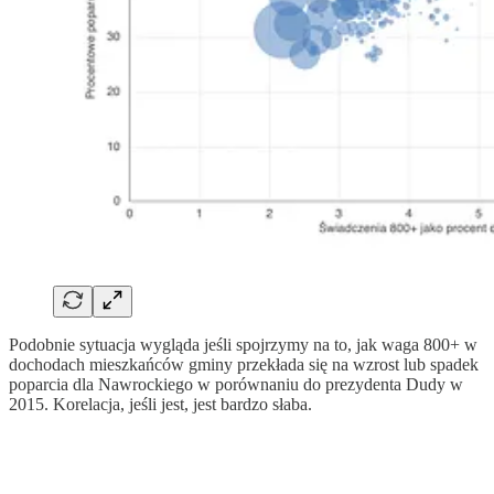
Podobnie sytuacja wygląda jeśli spojrzymy na to, jak waga 800+ w
dochodach mieszkańców gminy przekłada się na wzrost lub spadek
poparcia dla Nawrockiego w porównaniu do prezydenta Dudy w
2015. Korelacja, jeśli jest, jest bardzo słaba.