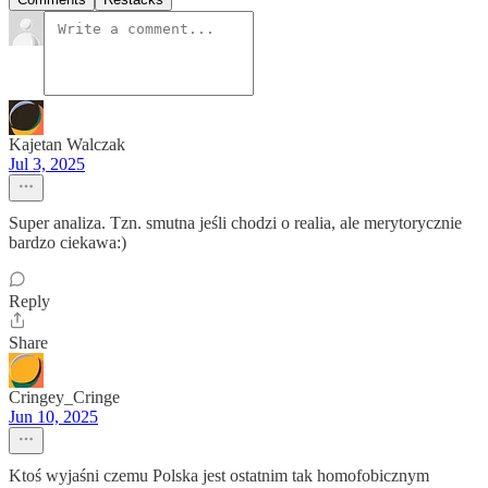
Kajetan Walczak
Jul 3, 2025
Super analiza. Tzn. smutna jeśli chodzi o realia, ale merytorycznie
bardzo ciekawa:)
Reply
Share
Cringey_Cringe
Jun 10, 2025
Ktoś wyjaśni czemu Polska jest ostatnim tak homofobicznym